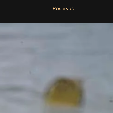
Reservas