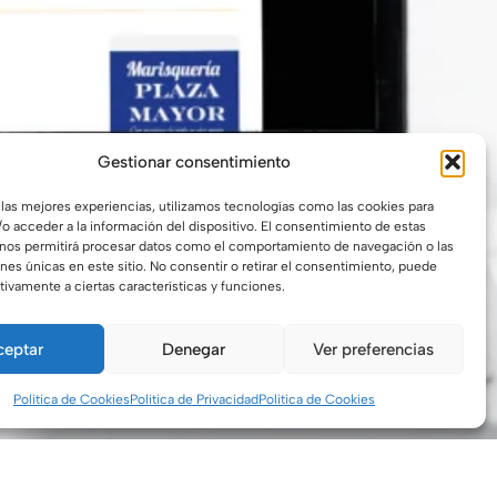
Gestionar consentimiento
 las mejores experiencias, utilizamos tecnologías como las cookies para
o acceder a la información del dispositivo. El consentimiento de estas
 nos permitirá procesar datos como el comportamiento de navegación o las
ones únicas en este sitio. No consentir o retirar el consentimiento, puede
tivamente a ciertas características y funciones.
ceptar
Denegar
Ver preferencias
Politica de Cookies
Politica de Privacidad
Politica de Cookies