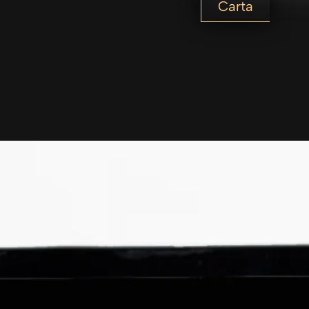
Carta