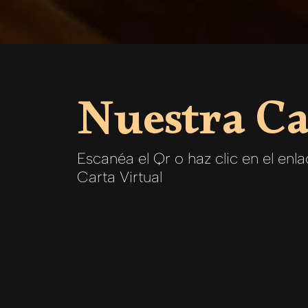
Nuestra Ca
Escanéa el Qr o haz clic en el enl
Carta Virtual