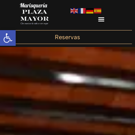
Abrir barra de herramientas
Reservas