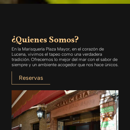
¿Quienes Somos?
En la Marisquería Plaza Mayor, en el corazón de
Lucena, vivimos el tapeo como una verdadera
tradición. Ofrecemos lo mejor del mar con el sabor de
siempre y un ambiente acogedor que nos hace únicos.
Reservas