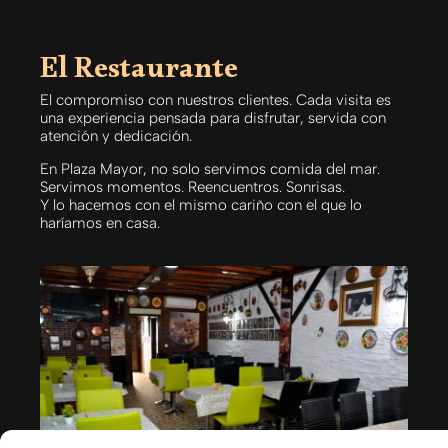
El Restaurante
El compromiso con nuestros clientes. Cada visita es
una experiencia pensada para disfrutar, servida con
atención y dedicación.
En Plaza Mayor, no solo servimos comida del mar.
Servimos momentos. Reencuentros. Sonrisas.
Y lo hacemos con el mismo cariño con el que lo
haríamos en casa.