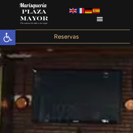
Abrir barra de herramientas
Reservas