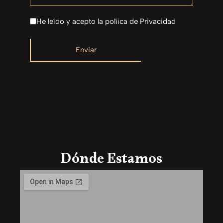
He leído y acepto la políica de Privacidad
Dónde Estamos