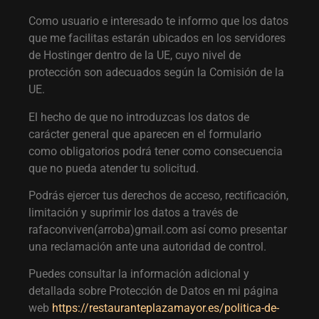
Como usuario e interesado te informo que los datos
que me facilitas estarán ubicados en los servidores
de Hostinger dentro de la UE, cuyo nivel de
protección son adecuados según la Comisión de la
UE.
El hecho de que no introduzcas los datos de
carácter general que aparecen en el formulario
como obligatorios podrá tener como consecuencia
que no pueda atender tu solicitud.
Podrás ejercer tus derechos de acceso, rectificación,
limitación y suprimir los datos a través de
rafaconviven(arroba)gmail.com así como presentar
una reclamación ante una autoridad de control.
Puedes consultar la información adicional y
detallada sobre Protección de Datos en mi página
web
https://restauranteplazamayor.es/politica-de-