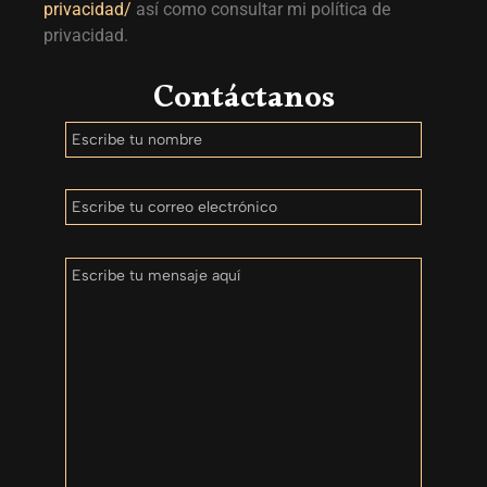
privacidad/
así como consultar mi política de
privacidad.
Contáctanos