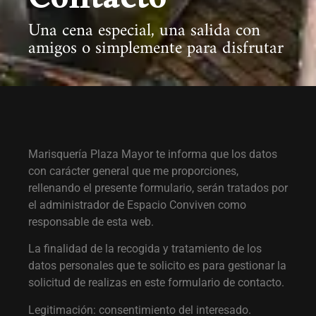
Contacto
Una cena especial, una salida con
amigos o simplemente para disfrutar
Marisquería Plaza Mayor te informa que los datos
con carácter general que me proporciones,
rellenando el presente formulario, serán tratados por
el administrador de Espacio Conviven como
responsable de esta web.
La finalidad de la recogida y tratamiento de los
datos personales que te solicito es para gestionar la
solicitud de realizas en este formulario de contacto.
Legitimación: consentimiento del interesado.